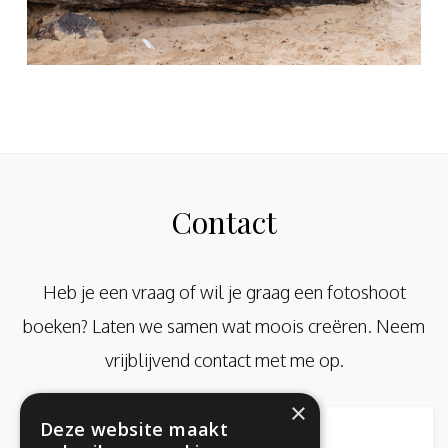
Contact
Heb je een vraag of wil je graag een fotoshoot
boeken? Laten we samen wat moois creëren. Neem
vrijblijvend contact met me op.
×
Deze website maakt