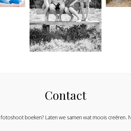
Contact
en fotoshoot boeken? Laten we samen wat moois creëren. N