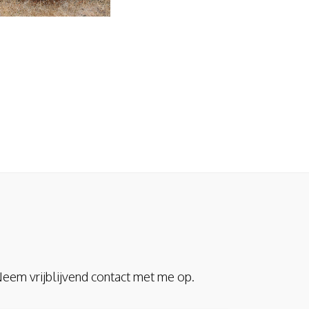
eem vrijblijvend contact met me op.